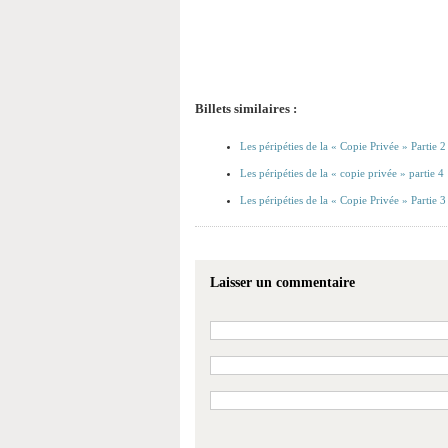
Billets similaires :
Les péripéties de la « Copie Privée » Partie 2
Les péripéties de la « copie privée » partie 4
Les péripéties de la « Copie Privée » Partie 3
Laisser un commentaire