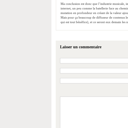
Ma conclusion est donc que l’industrie musicale, 
internet, un peu comme la batellerie face au chemi
mutation en profondeur en créant de la valeur ajoutée
Mais pour ça beaucoup de diffuseur de contenus les
qui est tout bénéfice), et ce seront eux demain les 
Laisser un commentaire