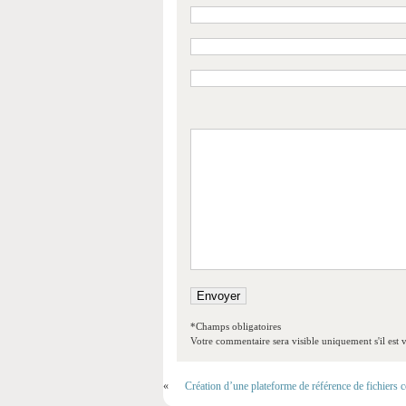
*Champs obligatoires
Votre commentaire sera visible uniquement s'il est v
«
Création d’une plateforme de référence de fichiers c