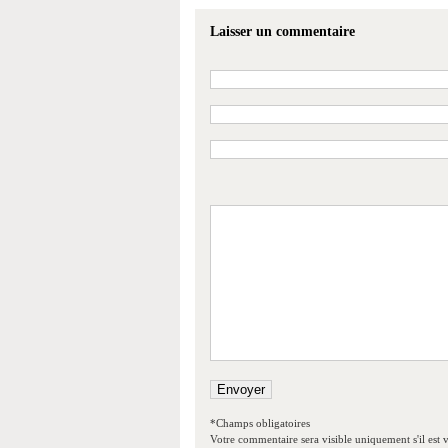
Laisser un commentaire
*Champs obligatoires
Votre commentaire sera visible uniquement s'il est v